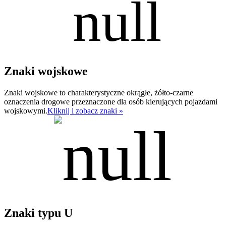
Znaki wojskowe
Znaki wojskowe to charakterystyczne okrągłe, żółto-czarne
oznaczenia drogowe przeznaczone dla osób kierujących pojazdami
wojskowymi.
Kliknij i zobacz znaki »
Znaki typu U