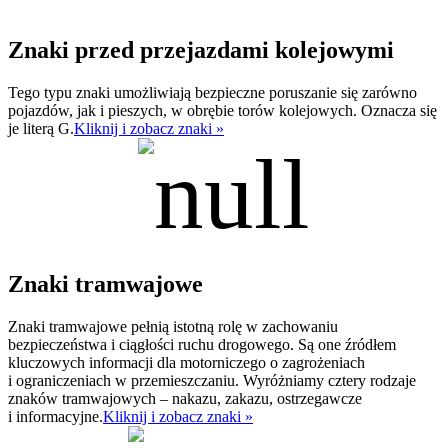
Znaki przed przejazdami kolejowymi
Tego typu znaki umożliwiają bezpieczne poruszanie się zarówno
pojazdów, jak i pieszych, w obrębie torów kolejowych. Oznacza się
je literą G.
Kliknij i zobacz znaki »
Znaki tramwajowe
Znaki tramwajowe pełnią istotną rolę w zachowaniu
bezpieczeństwa i ciągłości ruchu drogowego. Są one źródłem
kluczowych informacji dla motorniczego o zagrożeniach
i ograniczeniach w przemieszczaniu. Wyróżniamy cztery rodzaje
znaków tramwajowych – nakazu, zakazu, ostrzegawcze
i informacyjne.
Kliknij i zobacz znaki »