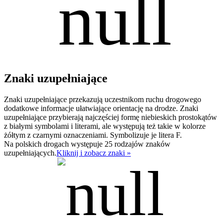
Znaki uzupełniające
Znaki uzupełniające przekazują uczestnikom ruchu drogowego
dodatkowe informacje ułatwiające orientację na drodze. Znaki
uzupełniające przybierają najczęściej formę niebieskich prostokątów
z białymi symbolami i literami, ale występują też takie w kolorze
żółtym z czarnymi oznaczeniami. Symbolizuje je litera F.
Na polskich drogach występuje 25 rodzajów znaków
uzupełniających.
Kliknij i zobacz znaki »