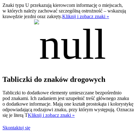
Znaki typu U przekazują kierowcom informację o miejscach,
w których należy zachować szczególną ostrożność – wskazują
krawędzie jezdni oraz zakręty.
Kliknij i zobacz znaki »
Tabliczki do znaków drogowych
Tabliczki to dodatkowe elementy umieszczane bezpośrednio
pod znakami. Ich zadaniem jest uzupełnić treść głównego znaku
o dodatkowe informacje. Mają one kształt prostokąta i kolorystykę
odpowiadającą rodzajowi znaku, przy którym występują. Oznacza
się je literą T
Kliknij i zobacz znaki »
Skontaktuj się